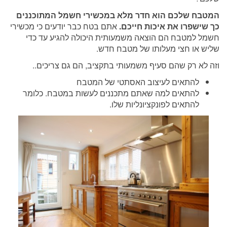
המטבח שלכם הוא חדר מלא במכשירי חשמל המתוכננים
כך שישפרו את איכות חייכם.
אתם בטח כבר יודעים כי מכשירי
חשמל למטבח הם הוצאה משמעותית היכולה להגיע עד כדי
שליש או חצי מעלותו של מטבח חדש.
וזה לא רק שהם סעיף משמעותי בתקציב, הם גם צריכים..
להתאים לעיצוב האסתטי של המטבח
להתאים למה שאתם מתכננים לעשות במטבח. כלומר
להתאים לפונקציונליות שלו.