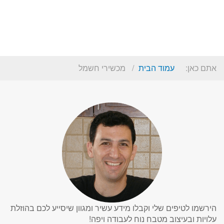
אתם כאן:
עמוד הבית
מכשירי חשמל
הירשמו לטיפים שלי וקבלו מידע עשיר ומגוון שיסייע לכם בהוזלת
עלויות ובעיצוב מטבח נוח לעבודה ויפה!