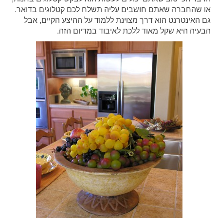
או שהחברה שאתם חושבים עליה תשלח לכם קטלוגים בדואר.
גם האינטרנט הוא דרך מצוינת ללמוד על ההיצע הקיים, אבל
הבעיה היא שקל מאוד ללכת לאיבוד במדיום הזה.