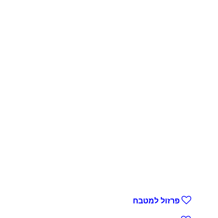
פרזול למטבח