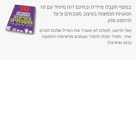
בנוסף תקבלו מיידית ובחינם דוח מיוחד עם 10
הטעויות הנפוצות בעיצוב מטבחים וכיצד
להימנע מהן.
(אל תדאגו, לעולם לא אעביר את המייל שלכם לגורם
אחר. תמיד תוכלו להסיר עצמכם מרשימת התפוצה
ברגע שתרצו!)