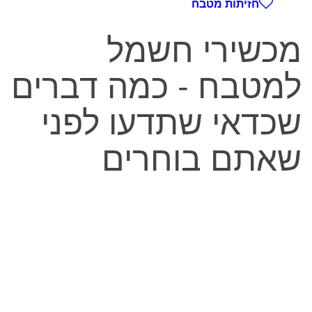
חזיתות מטבח
מכשירי חשמל
למטבח - כמה דברים
שכדאי שתדעו לפני
שאתם בוחרים