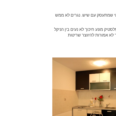
מי שמתעסק עם שיש. נגרים לא ממש
טיק מונע חיכוך לא נעים בין הניקל
 לא אמורות להיווצר שריטות