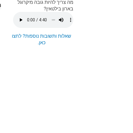
מה צריך להיות גובה מיקרוגל
ת
בארון בילטאין?
שאלות ותשובות נוספות? לחצו
כאן.