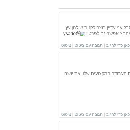
אני עדיין רוצה לקנות שולחן עץ
 מהם? אפשר גם לפרטי:
ysade
כאן כדי להגיב
|
תגובה עם ציטוט
|
ציטוט
 העבודה המקצועית שלו ואת יושרו.
כאן כדי להגיב
|
תגובה עם ציטוט
|
ציטוט