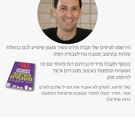
הירשמו לטיפים שלי וקבלו מידע עשיר ומגוון שיסייע לכם בהוזלת
עלויות ובעיצוב מטבח נוח לעבודה ויפה!
בנוסף תקבלו מיידית ובחינם דוח מיוחד עם 10
הטעויות הנפוצות בעיצוב מטבחים וכיצד
להימנע מהן.
(אל תדאגו, לעולם לא אעביר את המייל שלכם לגורם
אחר. תמיד תוכלו להסיר עצמכם מרשימת התפוצה
ברגע שתרצו!)