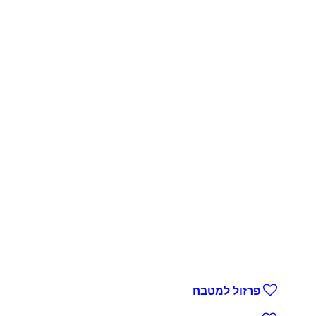
פרזול למטבח