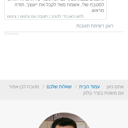
למטבח שלי, אשמח מאד לקבל את ייעוצך, תודה
מראש.
לחצו כאן כדי להגיב
|
תגובה עם ציטוט
|
ציטוט
רענן רשימת תגובות
JComments
אתם כאן:
עמוד הבית
שאלות שלכם
מטבח לבן-אפור
עם משטח בוצ'ר בלוק