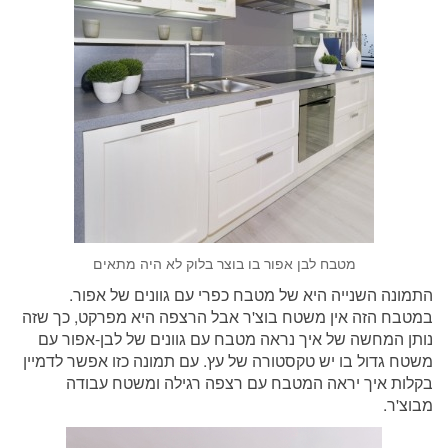
מטבח לבן אפור בו בוצר בלוק לא היה מתאים
התמונה השנייה היא של מטבח כפרי עם גוונים של אפור.
במטבח הזה אין משטח בוצ'ר אבל הרצפה היא מפרקט, כך שזה
נותן המחשה של איך נראה מטבח עם גוונים של לבן-אפור עם
משטח גדול בו יש טקסטורה של עץ. עם תמונה כזו אפשר לדמיין
בקלות איך יראה המטבח עם רצפה רגילה ומשטח עבודה
מבוצ'ר.