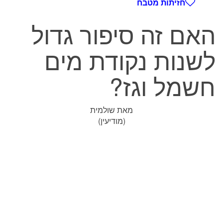
חזיתות מטבח
האם זה סיפור גדול
לשנות נקודת מים
חשמל וגז?
מאת שולמית
(מודיעין)