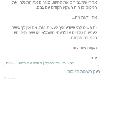
אחרי שמעבירים את החיווט סוגרים את התעלה ואת
המקום בו היה השקע הקודם עם גבס.
את יודעת מה...
זה פשוט למי שיודע איך לעשות זאת. אם אין לך גישה
לעניינים טכניים אז לדעתי חשמלאי או שיפוצניק יהיו
הכתובת הנכונה.
מקווה שזה עוזר :)
עמרי
לחצו כאן כדי להגיב
|
תגובה עם ציטוט
|
ציטוט
רענן רשימת תגובות
JComments