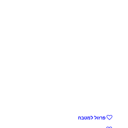
פרזול למטבח