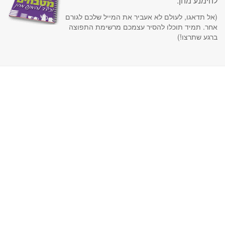
להימנע מהן.
(אל תדאגו, לעולם לא אעביר את המייל שלכם לגורם
אחר. תמיד תוכלו להסיר עצמכם מרשימת התפוצה
ברגע שתרצו!)