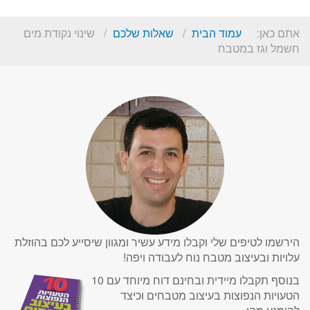
אתם כאן:
עמוד הבית
שאלות שלכם
שינוי נקודת מים
חשמל וגז במטבח
הירשמו לטיפים שלי וקבלו מידע עשיר ומגוון שיסייע לכם בהוזלת
עלויות ובעיצוב מטבח נוח לעבודה ויפה!
בנוסף תקבלו מיידית ובחינם דוח מיוחד עם 10
הטעויות הנפוצות בעיצוב מטבחים וכיצד