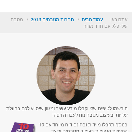
אתם כאן:
עמוד הבית
תחרות מטבחים 2013
מטבח
שלייפלק עם חדר מזווה
הירשמו לטיפים שלי וקבלו מידע עשיר ומגוון שיסייע לכם בהוזלת
עלויות ובעיצוב מטבח נוח לעבודה ויפה!
בנוסף תקבלו מיידית ובחינם דוח מיוחד עם 10
הטעויות הנפוצות בעיצוב מטבחים וכיצד