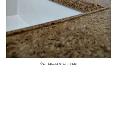
הברז והשיש במטבח שלי