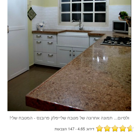
ולסיום... תמונה אחרונה של מטבח שלייפלק פרובנס - המטבח שלי!
דירוג: 4.65 - 147 הצבעות