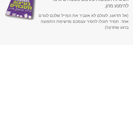
להימנע מהן.
(אל תדאגו, לעולם לא אעביר את המייל שלכם לגורם
אחר. תמיד תוכלו להסיר עצמכם מרשימת התפוצה
ברגע שתרצו!)