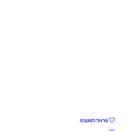
פרזול למטבח