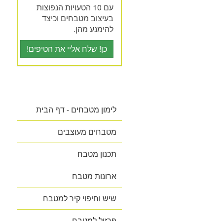
עם 10 הטעויות הנפוצות
בעיצוב מטבחים וכיצד
להימנע מהן.
כן! שלח אליי את הטיפים!
לימון מטבחים - דף הבית
מטבחים מעוצבים
תכנון מטבח
ארונות מטבח
שיש וחיפוי קיר למטבח
פרזול למטבח