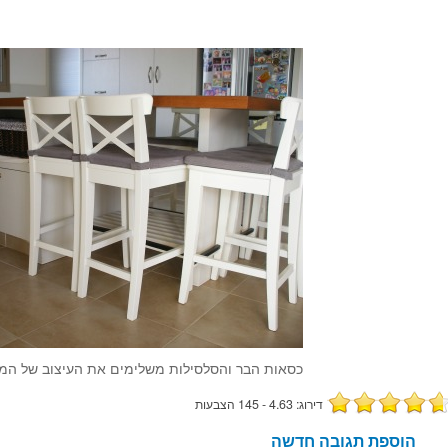
כסאות הבר והסלסילות משלימים את העיצוב של המט
דירוג: 4.63 - 145 הצבעות
הוספת תגובה חדשה