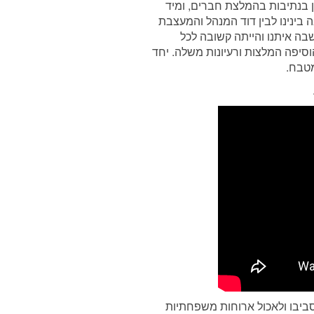
יין בנתיבות בהמלצת חברים, ומיד
ה בינינו לבין דוד המנהל והמעצבת
בה איתנו והייתה קשובה לכל
הוסיפה המלצות ורעיונות משלה. יחד
מטבח.
נבחר כדי שנוכל לשבת סביבו ולאכול ארוחות משפחתיות