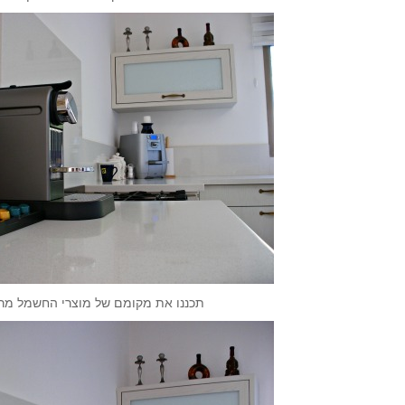
תכננו את מקומם של מוצרי החשמל מר