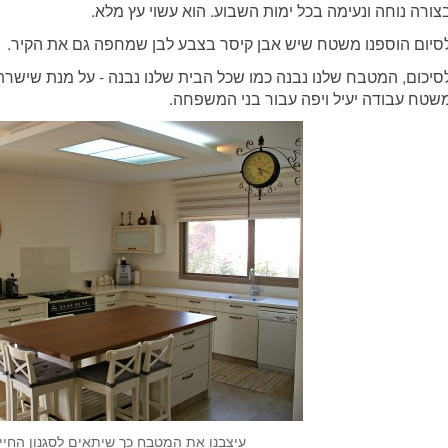
צורה נוחה ונעימה בכל ימות השבוע. הוא עשוי עץ מלא.
סיום הוספנו משטח שיש אבן קיסר בצבע לבן שמחפה גם את הקיר.
סיכום, המטבח שלנו נבנה כמו שכל הבית שלנו נבנה - על מנת שישרת או
שטח עבודה יעיל ויפה עבור בני המשפחה.
עיצבנו את המטבח כך שיתאים לסגנון החיי