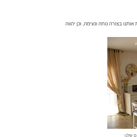
תנו בצורה נוחה ונעימה, וכן יהווה
ם שלנו