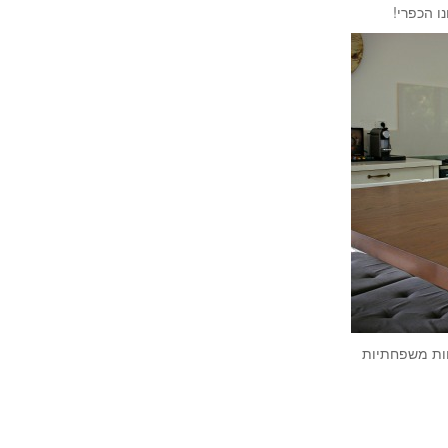
ו הכפרי!
וחות משפחתיות