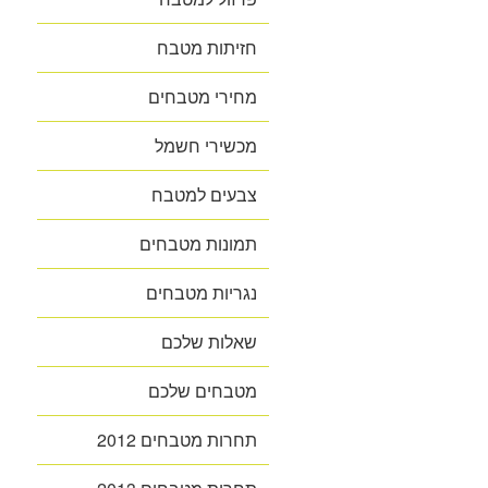
חזיתות מטבח
מחירי מטבחים
מכשירי חשמל
צבעים למטבח
תמונות מטבחים
נגריות מטבחים
שאלות שלכם
מטבחים שלכם
תחרות מטבחים 2012