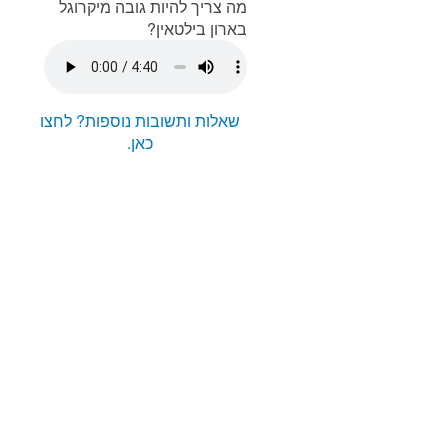
מה צריך להיות גובה מיקרוגל
בארון בילטאין?
שאלות ותשובות נוספות? לחצו
כאן.