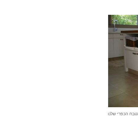
בח הכפרי שלנו