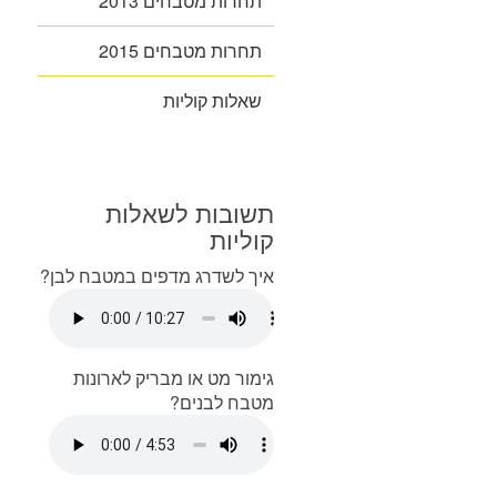
תחרות מטבחים 2013
תחרות מטבחים 2015
שאלות קוליות
תשובות לשאלות
קוליות
איך לשדרג מדפים במטבח לבן?
גימור מט או מבריק לארונות
מטבח לבנים?