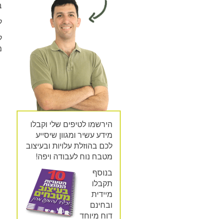
ב
ל
ל
מ
הירשמו לטיפים שלי וקבלו
מידע עשיר ומגוון שיסייע
לכם בהוזלת עלויות ובעיצוב
מטבח נוח לעבודה ויפה!
בנוסף
תקבלו
מיידית
ובחינם
דוח מיוחד