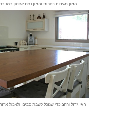
המון מגירות רחבות והמון נפח אחסון במטבחנ
האי גדול ורחב כדי שנוכל לשבת סביבו ולאכול אר